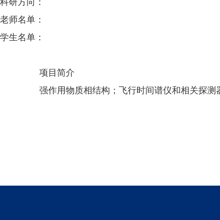
科研方向：
老师名单：
学生名单：
项目简介
强作用物质相结构；飞行时间谱仪和相关