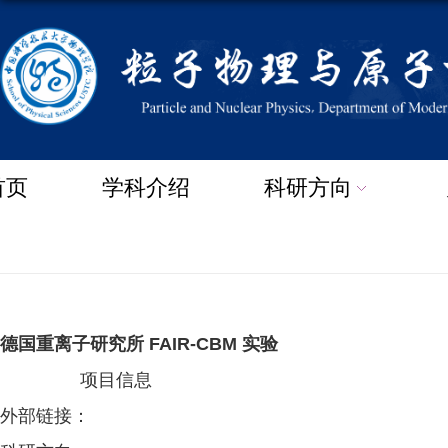
首页
学科介绍
科研方向
德国重离子研究所 FAIR-CBM 实验
项目信息
外部链接：