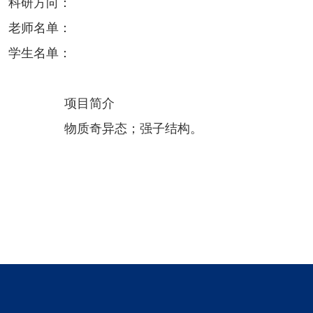
科研方向：
老师名单：
学生名单：
项目简介
物质奇异态；强子结构。