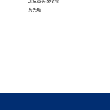
加速器实验物理
黄光顺