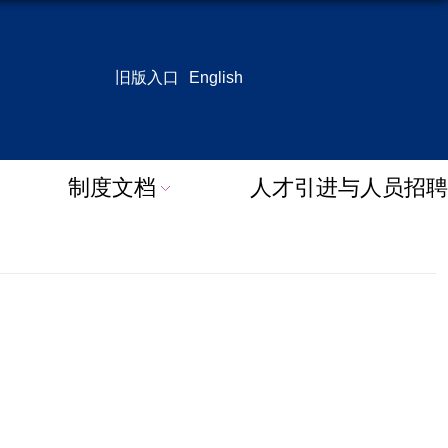
旧版入口
English
制度文档
人才引进与人员招聘