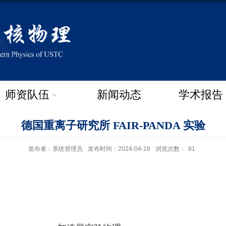
师资队伍
新闻动态
学术报告
德国重离子研究所 FAIR-PANDA 实验
发布者：系统管理员
发布时间：2024-04-18
浏览次数：
81