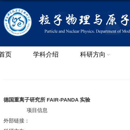
首页
学科介绍
科研方向
德国重离子研究所 FAIR-PANDA 实验
项目信息
外部链接：